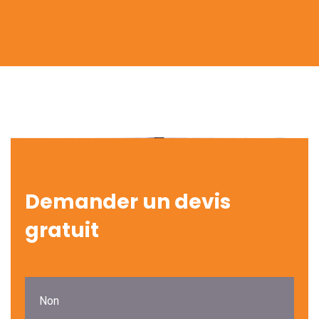
Demander un devis
gratuit