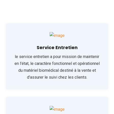
Service Entretien
le service entretien a pour mission de maintenir
en l’état, le caractère fonctionnel et opérationnel
du matériel biomédical destiné à la vente et
d’assurer le suivi chez les clients.