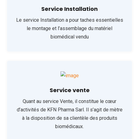
Service Installation
Le service Installation a pour taches essentielles
le montage et l’assemblage du matériel
biomédical vendu
Service vente
Quant au service Vente, il constitue le cœur
d’activités de KFN Pharma Sarl. Il s’agit de mètre
à la disposition de sa clientèle des produits
biomédicaux.